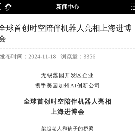
新闻中心
全球首创时空陪伴机器人亮相上海进博
会
发布时间：2024-11-18 浏览量：3356
无锡蠡园开发区企业
携手美国加州AI创新公司
全球首创时空陪伴机器人亮相
上海进博会
架起老人和孩子的桥梁