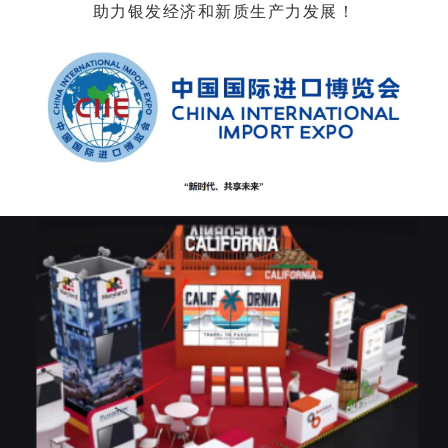
助力银发经济和新质生产力发展！