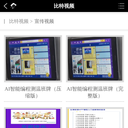
比特视频
比特视频
>
宣传视频
AI智能编程测温班牌（压
AI智能编程测温班牌（完
缩版）
整版）