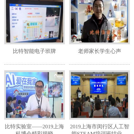
比特智能电子班牌
老师家长学生心声
比特实验室——2019上海
2019上海市闵行区人工智
科博会精彩揭晓
能STEAM培训班结业典