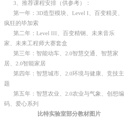
3、推荐课程安排（供参考）：
第一年：3D造型模块、Level I、百变精灵、
疯狂的毕加索
第二年：Level III、百变精钢、未来音乐
家、未来工程师大赛套盒
第三年：智能动车、2.0智慧交通、智慧家
居、2.0智能家居
第四年：智慧城市、2.0环境与健康、竞技主
题
第五年：智慧农业、2.0农业与气象、创想编
码、爱心系列
比特实验室部分教材图片