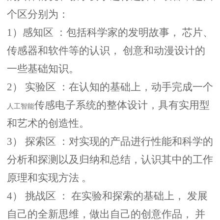
个区分别为：
1）感知区 ：包括科学家的发明故事， 芯片、
传感器和软件等的认识， 创意和动漫设计的
一些基础知识。
2） 实验区 ：在认知的基础上，动手完成一个
传感电子系统的整体设计，具有实用型
人工智能
和艺术的创造性。
3） 探索区 ：对实现的产品进行性能和科学的
分析和探测以及归纳和总结，认识其中的工作
原理和实现方法 。
4） 挑战区 ： 在实验和探索的基础上， 发展
自己的全新思维，做出自己的创意作品， 并