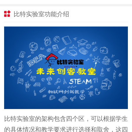
比特实验室功能介绍
比特实验室的架构包含四个区，可以根据学生
的具体情况和教学要求进行选择和取舍，这四