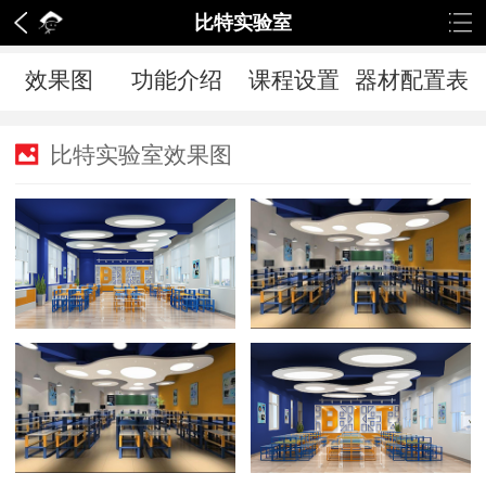
比特实验室
效果图
功能介绍
课程设置
器材配置表
比特实验室效果图