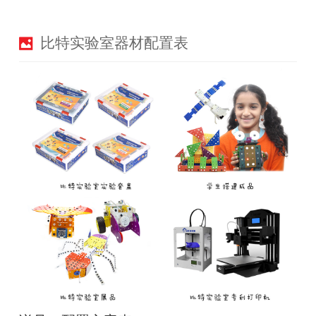
比特实验室器材配置表