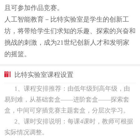
且可参加作品竞赛。
人工智能教育－比特实验室是学生的创新工
坊，将带给学生们求知的乐趣、探索的兴奋和
挑战的刺激，成为21世纪创新人才和发明家
的摇篮。
比特实验室课程设置
1、课程安排推荐：由低年级到高年级，由
易到难，从基础套盒——进阶套盒——探索套
盒，中间可穿插竞赛主题套盒，分层次学习。
2、课时安排说明：每课4课时，教师可根据
实际情况调整。